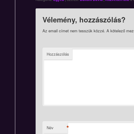
Vélemény, hozzászólás?
Az email címet nem tesszük közzé.
A kötelező mez
Hozzászólás
*
Név