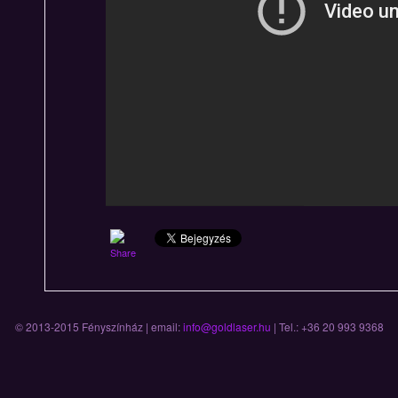
© 2013-2015 Fényszínház | email:
info@goldlaser.hu
| Tel.: +36 20 993 9368